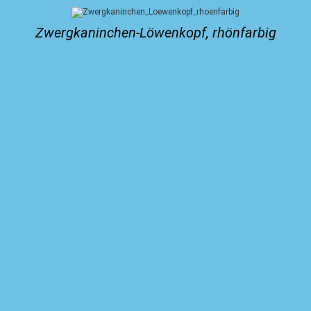
Zwergkaninchen-Löwenkopf, rhönfarbig