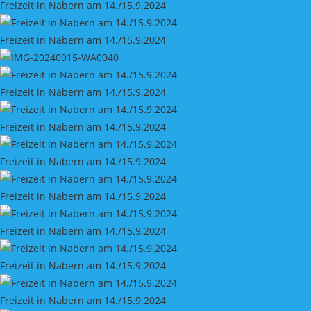
Freizeit in Nabern am 14./15.9.2024
Freizeit in Nabern am 14./15.9.2024
Freizeit in Nabern am 14./15.9.2024
Freizeit in Nabern am 14./15.9.2024
Freizeit in Nabern am 14./15.9.2024
Freizeit in Nabern am 14./15.9.2024
Freizeit in Nabern am 14./15.9.2024
Freizeit in Nabern am 14./15.9.2024
Freizeit in Nabern am 14./15.9.2024