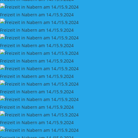
Freizeit in Nabern am 14./15.9.2024
Freizeit in Nabern am 14./15.9.2024
Freizeit in Nabern am 14./15.9.2024
Freizeit in Nabern am 14./15.9.2024
Freizeit in Nabern am 14./15.9.2024
Freizeit in Nabern am 14./15.9.2024
Freizeit in Nabern am 14./15.9.2024
Freizeit in Nabern am 14./15.9.2024
Freizeit in Nabern am 14./15.9.2024