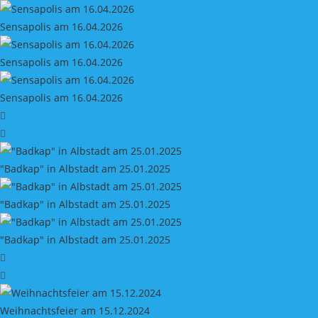
Sensapolis am 16.04.2026
Sensapolis am 16.04.2026
Sensapolis am 16.04.2026
"Badkap" in Albstadt am 25.01.2025
"Badkap" in Albstadt am 25.01.2025
"Badkap" in Albstadt am 25.01.2025
Weihnachtsfeier am 15.12.2024