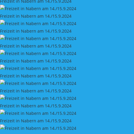
Freizeit in Nabern am 14./15.9.2024
Freizeit in Nabern am 14./15.9.2024
Freizeit in Nabern am 14./15.9.2024
Freizeit in Nabern am 14./15.9.2024
Freizeit in Nabern am 14./15.9.2024
Freizeit in Nabern am 14./15.9.2024
Freizeit in Nabern am 14./15.9.2024
Freizeit in Nabern am 14./15.9.2024
Freizeit in Nabern am 14./15.9.2024