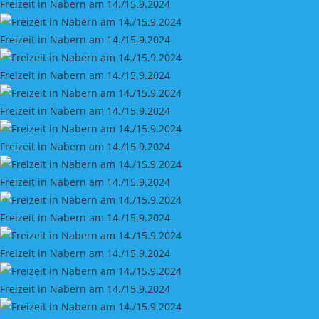
Freizeit in Nabern am 14./15.9.2024
Freizeit in Nabern am 14./15.9.2024
Freizeit in Nabern am 14./15.9.2024
Freizeit in Nabern am 14./15.9.2024
Freizeit in Nabern am 14./15.9.2024
Freizeit in Nabern am 14./15.9.2024
Freizeit in Nabern am 14./15.9.2024
Freizeit in Nabern am 14./15.9.2024
Freizeit in Nabern am 14./15.9.2024