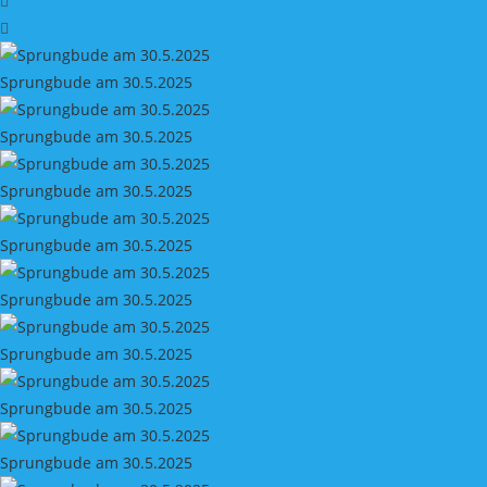
Sprungbude am 30.5.2025
Sprungbude am 30.5.2025
Sprungbude am 30.5.2025
Sprungbude am 30.5.2025
Sprungbude am 30.5.2025
Sprungbude am 30.5.2025
Sprungbude am 30.5.2025
Sprungbude am 30.5.2025