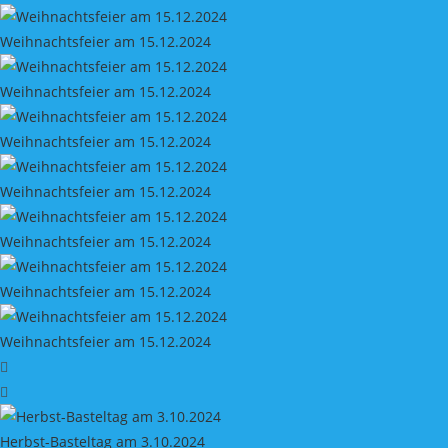
Weihnachtsfeier am 15.12.2024
Weihnachtsfeier am 15.12.2024
Weihnachtsfeier am 15.12.2024
Weihnachtsfeier am 15.12.2024
Weihnachtsfeier am 15.12.2024
Weihnachtsfeier am 15.12.2024
Weihnachtsfeier am 15.12.2024
Herbst-Basteltag am 3.10.2024