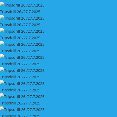
Tripsdrill 26./27.7.2025
Tripsdrill 26./27.7.2025
Tripsdrill 26./27.7.2025
Tripsdrill 26./27.7.2025
Tripsdrill 26./27.7.2025
Tripsdrill 26./27.7.2025
Tripsdrill 26./27.7.2025
Tripsdrill 26./27.7.2025
Tripsdrill 26./27.7.2025