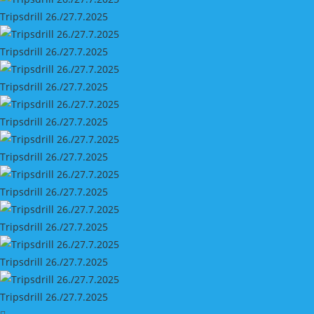
Tripsdrill 26./27.7.2025
Tripsdrill 26./27.7.2025
Tripsdrill 26./27.7.2025
Tripsdrill 26./27.7.2025
Tripsdrill 26./27.7.2025
Tripsdrill 26./27.7.2025
Tripsdrill 26./27.7.2025
Tripsdrill 26./27.7.2025
Tripsdrill 26./27.7.2025