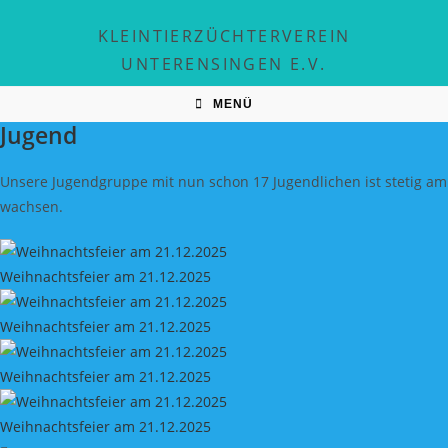
Zum
KLEINTIERZÜCHTERVEREIN
Inhalt
springen
UNTERENSINGEN E.V.
MENÜ
Jugend
Unsere Jugendgruppe mit nun schon 17 Jugendlichen ist stetig am
wachsen.
Weihnachtsfeier am 21.12.2025
Weihnachtsfeier am 21.12.2025
Weihnachtsfeier am 21.12.2025
Weihnachtsfeier am 21.12.2025