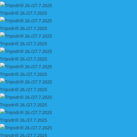
Tripsdrill 26./27.7.2025
Tripsdrill 26./27.7.2025
Tripsdrill 26./27.7.2025
Tripsdrill 26./27.7.2025
Tripsdrill 26./27.7.2025
Tripsdrill 26./27.7.2025
Tripsdrill 26./27.7.2025
Tripsdrill 26./27.7.2025
Tripsdrill 26./27.7.2025