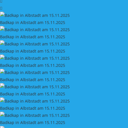
Badkap in Albstadt am 15.11.2025
Badkap in Albstadt am 15.11.2025
Badkap in Albstadt am 15.11.2025
Badkap in Albstadt am 15.11.2025
Badkap in Albstadt am 15.11.2025
Badkap in Albstadt am 15.11.2025
Badkap in Albstadt am 15.11.2025
Badkap in Albstadt am 15.11.2025