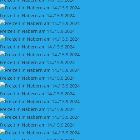
Freizeit in Nabern am 14./15.9.2024
Freizeit in Nabern am 14./15.9.2024
Freizeit in Nabern am 14./15.9.2024
Freizeit in Nabern am 14./15.9.2024
Freizeit in Nabern am 14./15.9.2024
Freizeit in Nabern am 14./15.9.2024
Freizeit in Nabern am 14./15.9.2024
Freizeit in Nabern am 14./15.9.2024