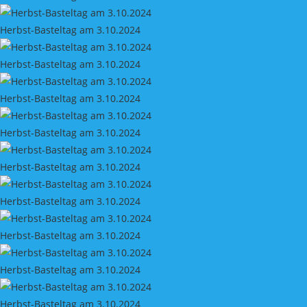
Herbst-Basteltag am 3.10.2024
Herbst-Basteltag am 3.10.2024
Herbst-Basteltag am 3.10.2024
Herbst-Basteltag am 3.10.2024
Herbst-Basteltag am 3.10.2024
Herbst-Basteltag am 3.10.2024
Herbst-Basteltag am 3.10.2024
Herbst-Basteltag am 3.10.2024
Herbst-Basteltag am 3.10.2024