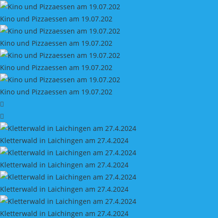
Kino und Pizzaessen am 19.07.202
Kino und Pizzaessen am 19.07.202
Kino und Pizzaessen am 19.07.202
Kino und Pizzaessen am 19.07.202
Kletterwald in Laichingen am 27.4.2024
Kletterwald in Laichingen am 27.4.2024
Kletterwald in Laichingen am 27.4.2024
Kletterwald in Laichingen am 27.4.2024