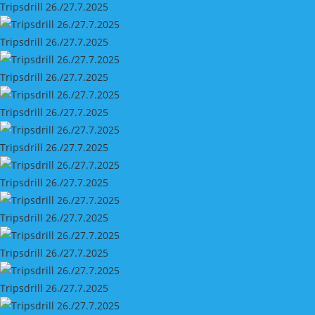
Tripsdrill 26./27.7.2025
Tripsdrill 26./27.7.2025
Tripsdrill 26./27.7.2025
Tripsdrill 26./27.7.2025
Tripsdrill 26./27.7.2025
Tripsdrill 26./27.7.2025
Tripsdrill 26./27.7.2025
Tripsdrill 26./27.7.2025
Tripsdrill 26./27.7.2025