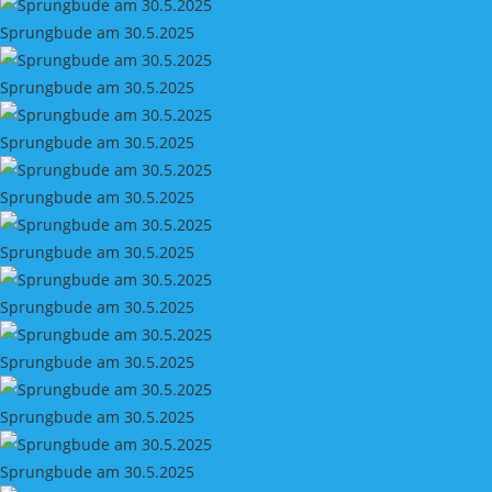
Sprungbude am 30.5.2025
Sprungbude am 30.5.2025
Sprungbude am 30.5.2025
Sprungbude am 30.5.2025
Sprungbude am 30.5.2025
Sprungbude am 30.5.2025
Sprungbude am 30.5.2025
Sprungbude am 30.5.2025
Sprungbude am 30.5.2025