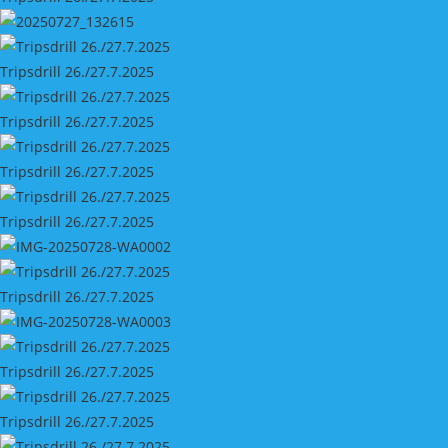
Tripsdrill 26./27.7.2025
Tripsdrill 26./27.7.2025
Tripsdrill 26./27.7.2025
Tripsdrill 26./27.7.2025
Tripsdrill 26./27.7.2025
Tripsdrill 26./27.7.2025
Tripsdrill 26./27.7.2025