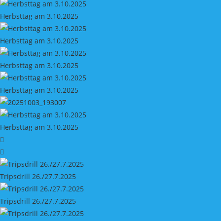
Herbsttag am 3.10.2025
Herbsttag am 3.10.2025
Herbsttag am 3.10.2025
Herbsttag am 3.10.2025
Herbsttag am 3.10.2025
Tripsdrill 26./27.7.2025
Tripsdrill 26./27.7.2025