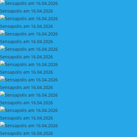
Sensapolis am 16.04.2026
Sensapolis am 16.04.2026
Sensapolis am 16.04.2026
Sensapolis am 16.04.2026
Sensapolis am 16.04.2026
Sensapolis am 16.04.2026
Sensapolis am 16.04.2026
Sensapolis am 16.04.2026
Sensapolis am 16.04.2026