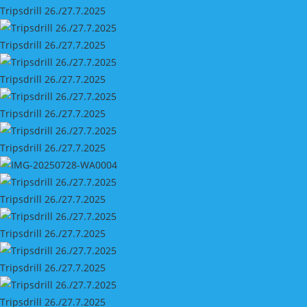
Tripsdrill 26./27.7.2025
Tripsdrill 26./27.7.2025
Tripsdrill 26./27.7.2025
Tripsdrill 26./27.7.2025
Tripsdrill 26./27.7.2025
Tripsdrill 26./27.7.2025
Tripsdrill 26./27.7.2025
Tripsdrill 26./27.7.2025
Tripsdrill 26./27.7.2025