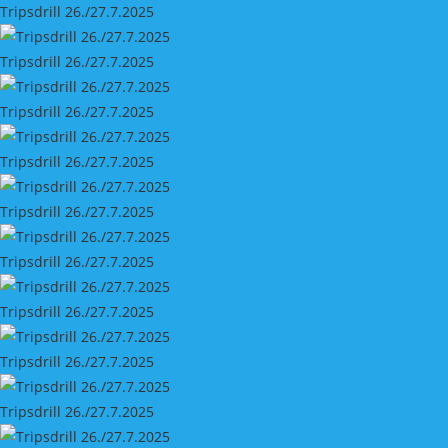
Tripsdrill 26./27.7.2025
Tripsdrill 26./27.7.2025
Tripsdrill 26./27.7.2025
Tripsdrill 26./27.7.2025
Tripsdrill 26./27.7.2025
Tripsdrill 26./27.7.2025
Tripsdrill 26./27.7.2025
Tripsdrill 26./27.7.2025
Tripsdrill 26./27.7.2025