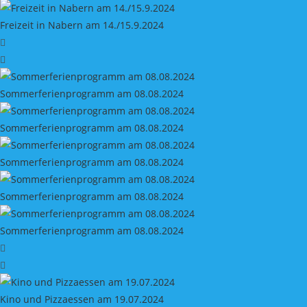
Freizeit in Nabern am 14./15.9.2024
Sommerferienprogramm am 08.08.2024
Sommerferienprogramm am 08.08.2024
Sommerferienprogramm am 08.08.2024
Sommerferienprogramm am 08.08.2024
Sommerferienprogramm am 08.08.2024
Kino und Pizzaessen am 19.07.2024