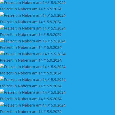
Freizeit in Nabern am 14./15.9.2024
Freizeit in Nabern am 14./15.9.2024
Freizeit in Nabern am 14./15.9.2024
Freizeit in Nabern am 14./15.9.2024
Freizeit in Nabern am 14./15.9.2024
Freizeit in Nabern am 14./15.9.2024
Freizeit in Nabern am 14./15.9.2024
Freizeit in Nabern am 14./15.9.2024
Freizeit in Nabern am 14./15.9.2024