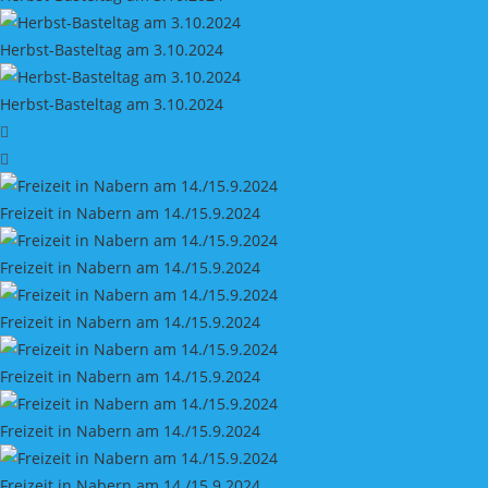
Herbst-Basteltag am 3.10.2024
Herbst-Basteltag am 3.10.2024
Freizeit in Nabern am 14./15.9.2024
Freizeit in Nabern am 14./15.9.2024
Freizeit in Nabern am 14./15.9.2024
Freizeit in Nabern am 14./15.9.2024
Freizeit in Nabern am 14./15.9.2024
Freizeit in Nabern am 14./15.9.2024