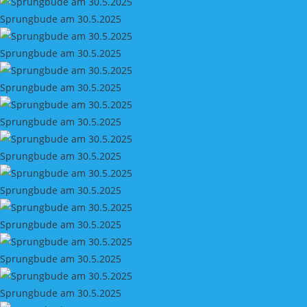
Sprungbude am 30.5.2025
Sprungbude am 30.5.2025
Sprungbude am 30.5.2025
Sprungbude am 30.5.2025
Sprungbude am 30.5.2025
Sprungbude am 30.5.2025
Sprungbude am 30.5.2025
Sprungbude am 30.5.2025
Sprungbude am 30.5.2025