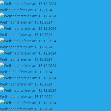
Weihnachtsfeier am 15.12.2024
Weihnachtsfeier am 15.12.2024
Weihnachtsfeier am 15.12.2024
Weihnachtsfeier am 15.12.2024
Weihnachtsfeier am 15.12.2024
Weihnachtsfeier am 15.12.2024
Weihnachtsfeier am 15.12.2024
Weihnachtsfeier am 15.12.2024
Weihnachtsfeier am 15.12.2024