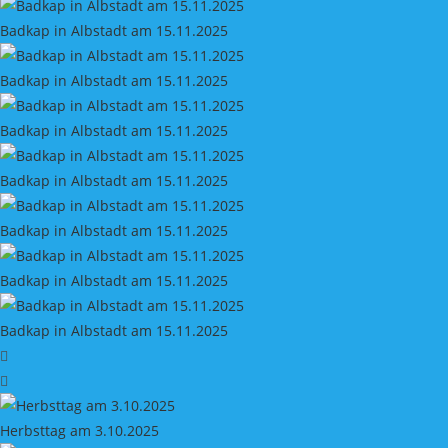
Badkap in Albstadt am 15.11.2025
Badkap in Albstadt am 15.11.2025
Badkap in Albstadt am 15.11.2025
Badkap in Albstadt am 15.11.2025
Badkap in Albstadt am 15.11.2025
Badkap in Albstadt am 15.11.2025
Badkap in Albstadt am 15.11.2025
Herbsttag am 3.10.2025