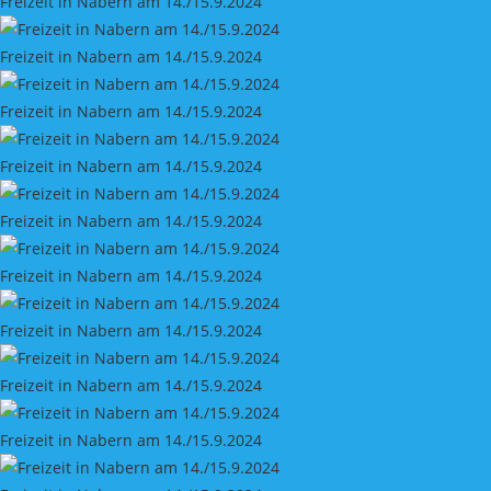
Freizeit in Nabern am 14./15.9.2024
Freizeit in Nabern am 14./15.9.2024
Freizeit in Nabern am 14./15.9.2024
Freizeit in Nabern am 14./15.9.2024
Freizeit in Nabern am 14./15.9.2024
Freizeit in Nabern am 14./15.9.2024
Freizeit in Nabern am 14./15.9.2024
Freizeit in Nabern am 14./15.9.2024
Freizeit in Nabern am 14./15.9.2024