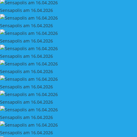
Sensapolis am 16.04.2026
Sensapolis am 16.04.2026
Sensapolis am 16.04.2026
Sensapolis am 16.04.2026
Sensapolis am 16.04.2026
Sensapolis am 16.04.2026
Sensapolis am 16.04.2026
Sensapolis am 16.04.2026
Sensapolis am 16.04.2026