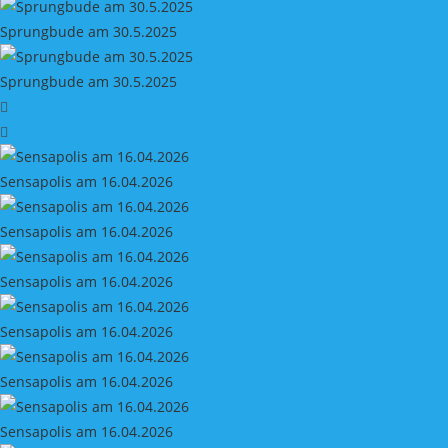
Sprungbude am 30.5.2025
Sprungbude am 30.5.2025
Sensapolis am 16.04.2026
Sensapolis am 16.04.2026
Sensapolis am 16.04.2026
Sensapolis am 16.04.2026
Sensapolis am 16.04.2026
Sensapolis am 16.04.2026