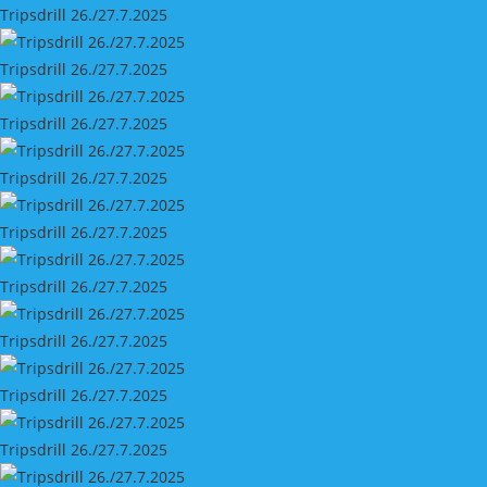
Tripsdrill 26./27.7.2025
Tripsdrill 26./27.7.2025
Tripsdrill 26./27.7.2025
Tripsdrill 26./27.7.2025
Tripsdrill 26./27.7.2025
Tripsdrill 26./27.7.2025
Tripsdrill 26./27.7.2025
Tripsdrill 26./27.7.2025
Tripsdrill 26./27.7.2025