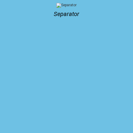
Separator